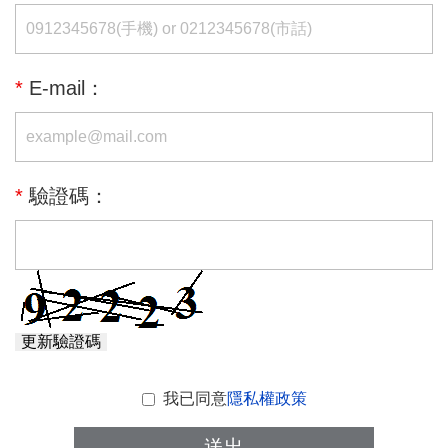
*
E-mail：
*
驗證碼：
更新驗證碼
我已同意
隱私權政策
送出