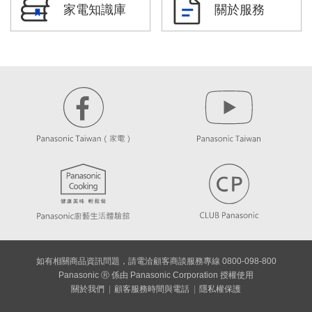
家電知識庫
關於服務
如有相關商品資訊問題，請電洽顧客商談服務專線 0800-098-800
Panasonic Ⓡ 係由 Panasonic Corporation 授權使用
關於我們
顧客服務時間與電話
隱私權保護