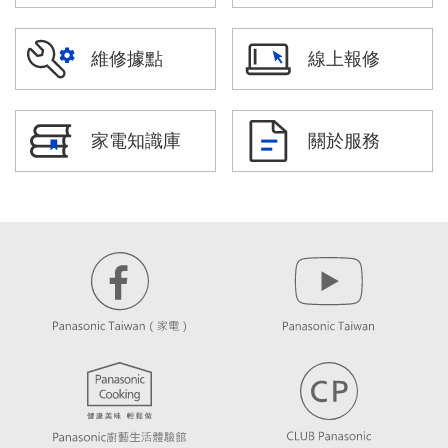
維修據點
線上報修
家電知識庫
關於服務