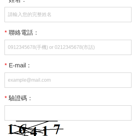
*
聯絡電話：
*
E-mail：
*
驗證碼：