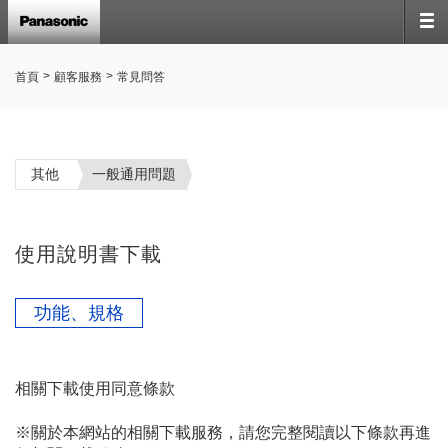
>
>
首頁
顧客服務
常見問答
其他
一般通用問題
使用說明書下載
功能、規格
相關下載使用同意條款

※關於本網站的相關下載服務，請您完整閱讀以下條款再進