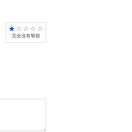
完全沒有幫助