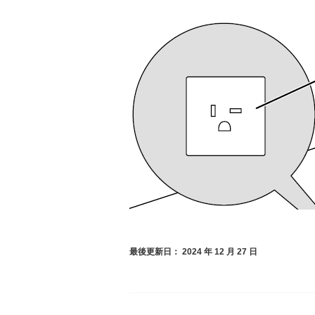
最後更新日： 2024 年 12 月 27 日