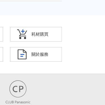
耗材購買
關於服務