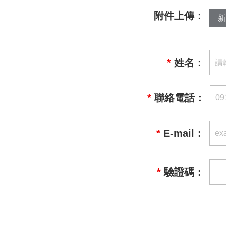
附件上傳：
新
*
姓名：
*
聯絡電話：
*
E-mail：
*
驗證碼：