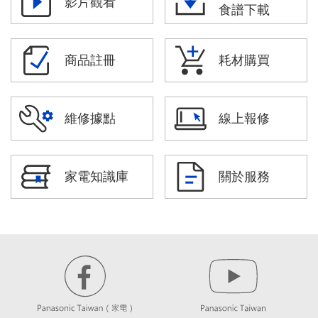
影片觀看
食譜下載
商品註冊
耗材購買
維修據點
線上報修
家電知識庫
關於服務