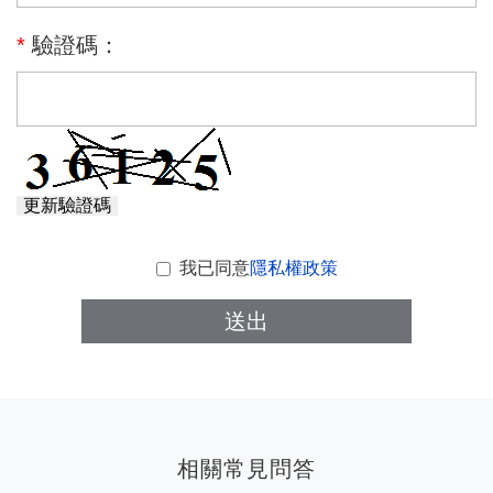
*
驗證碼：
更新驗證碼
我已同意
隱私權政策
送出
相關常見問答