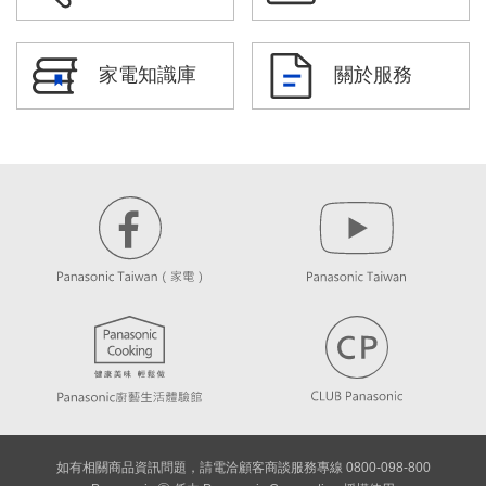
家電知識庫
關於服務
如有相關商品資訊問題，請電洽顧客商談服務專線 0800-098-800