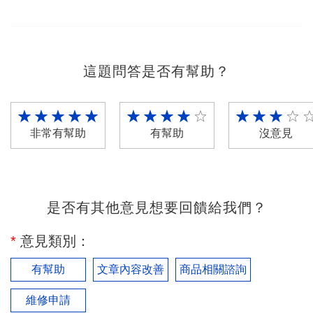
這題問答是否有幫助？
非常有幫助
有幫助
沒意見
是否有其他意見想要回饋給我們？
*
意見類別：
有幫助
文章內容改善
商品相關諮詢
維修申請