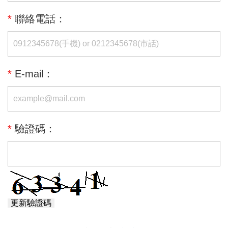
*
聯絡電話：
*
E-mail：
*
驗證碼：
更新驗證碼