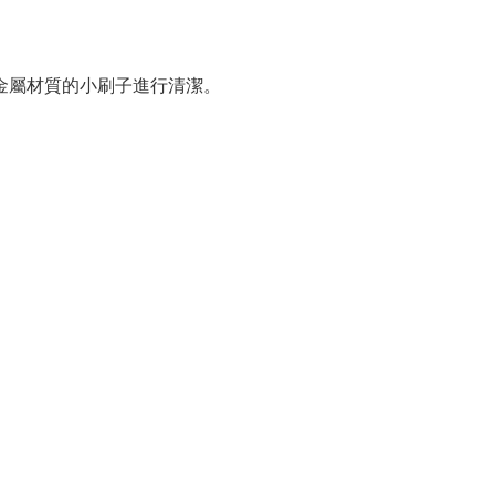
金屬材質的小刷子進行清潔。