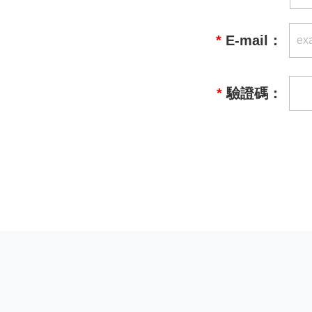
*
E-mail：
*
驗證碼：