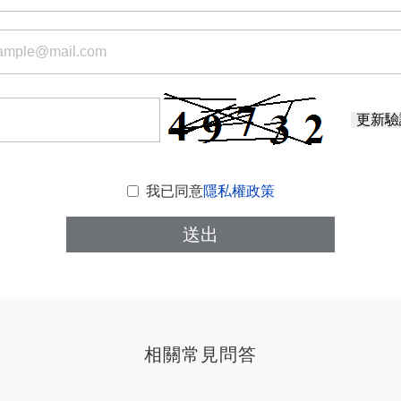
更新驗
我已同意
隱私權政策
送出
相關常見問答