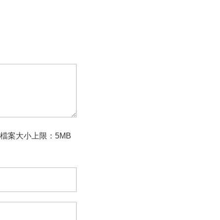
檔案大小上限：5MB