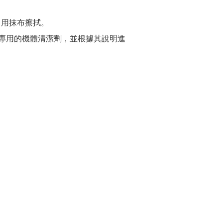
，用抹布擦拭。
機專用的機體清潔劑，並根據其說明進