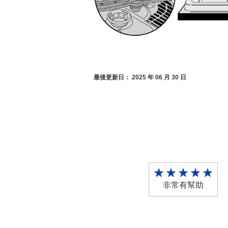
最後更新日： 2025 年 06 月 30 日
非常有幫助