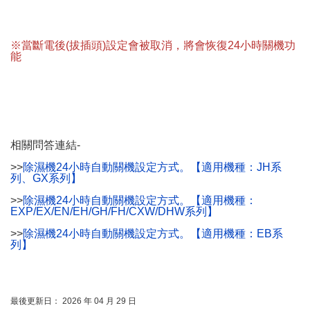
※當斷電後(拔插頭)設定會被取消，將會恢復24小時關機功
能
相關問答連結-
>>
除濕機24小時自動關機設定方式。【適用機種：JH系
列、GX系列】
>>
除濕機24小時自動關機設定方式。【適用機種：
EXP/EX/EN/EH/GH/FH/CXW/DHW系列】
>>
除濕機24小時自動關機設定方式。【適用機種：EB系
列】
最後更新日： 2026 年 04 月 29 日