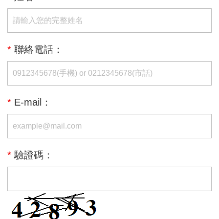
*
聯絡電話：
*
E-mail：
*
驗證碼：