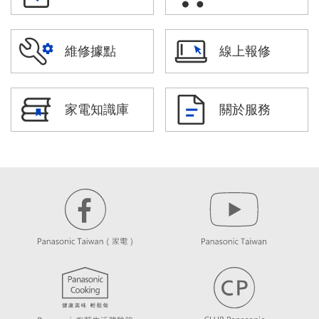
維修據點
線上報修
家電知識庫
關於服務