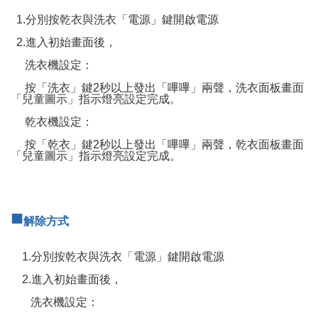
1.分別按乾衣與洗衣「電源」鍵開啟電源
2.進入初始畫面後，
洗衣機設定：
按「洗衣」鍵2秒以上發出「嗶嗶」兩聲，洗衣面板畫面
「兒童圖示」指示燈亮設定完成。
乾衣機設定：
按「乾衣」鍵2秒以上發出「嗶嗶」兩聲，乾衣面板畫面
「兒童圖示」指示燈亮設定完成。
■
解除方式
1.分別按乾衣與洗衣「電源」鍵開啟電源
2.進入初始畫面後，
洗衣機設定：