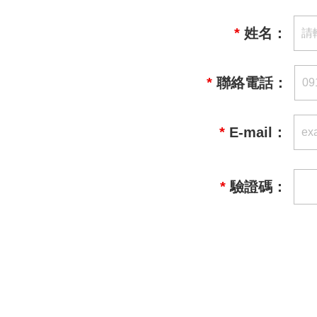
*
姓名：
*
聯絡電話：
*
E-mail：
*
驗證碼：