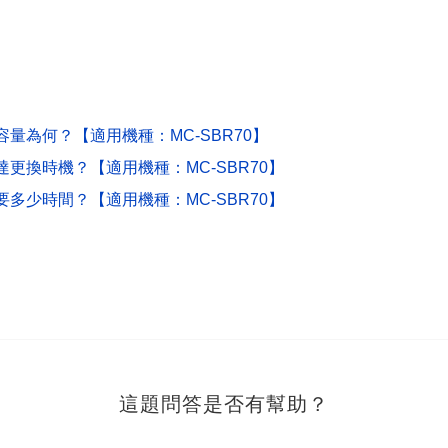
量為何？【適用機種：MC-SBR70】
更換時機？【適用機種：MC-SBR70】
多少時間？【適用機種：MC-SBR70】
這題問答是否有幫助？