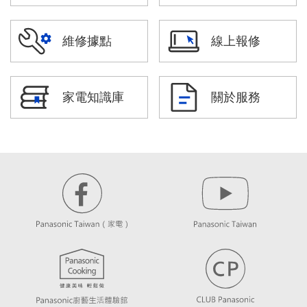
維修據點
線上報修
家電知識庫
關於服務