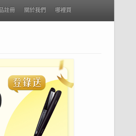
品註冊
關於我們
哪裡買