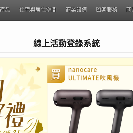
產品
住宅與居住空間
商業設備
顧客服務
商
線上活動登錄系統