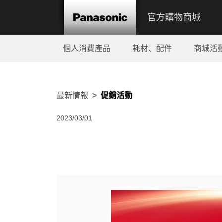
官方購物商城
個人消費產品
耗材、配件
商城活
最新情報
促銷活動
2023/03/01