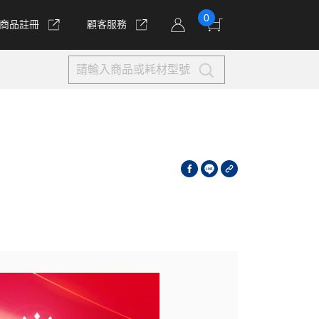
0
商品註冊
顧客服務