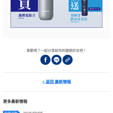
喜歡嗎？一起分享給你的親朋好友吧！
< 返回 最新情報
更多最新情報