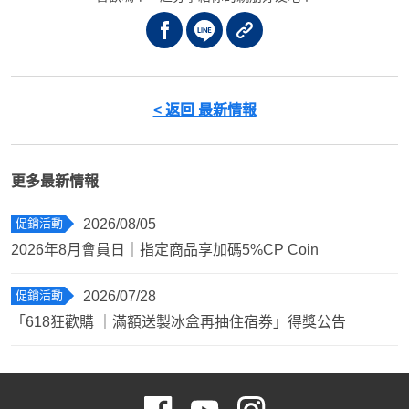
< 返回 最新情報
更多最新情報
促銷活動
2026/08/05
2026年8月會員日｜指定商品享加碼5%CP Coin
促銷活動
2026/07/28
「618狂歡購 ｜滿額送製冰盒再抽住宿券」得獎公告