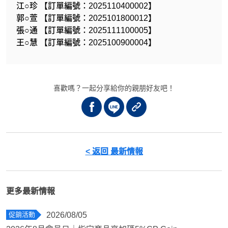
江○珍 【訂單編號：2025110400002】
郭○萱 【訂單編號：2025101800012】
張○通 【訂單編號：2025111100005】
王○慧 【訂單編號：2025100900004】
喜歡嗎？一起分享給你的親朋好友吧！
< 返回 最新情報
更多最新情報
促銷活動
2026/08/05