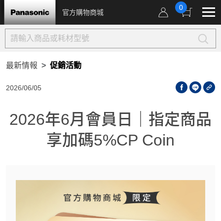
0
官方購物商城
最新情報
促銷活動
2026/06/05
2026年6月會員日｜指定商品
享加碼5%CP Coin