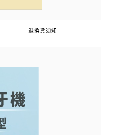
退換貨須知