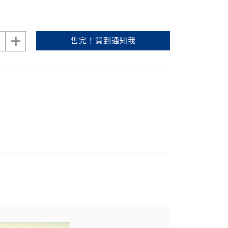
售完！貨到通知我