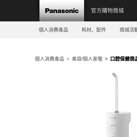
官方購物商城
個人消費產品
耗材、配件
商城活
個人消費產品
美容/個人家電
口腔保健商