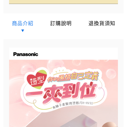
商品介紹
訂購說明
退換貨須知