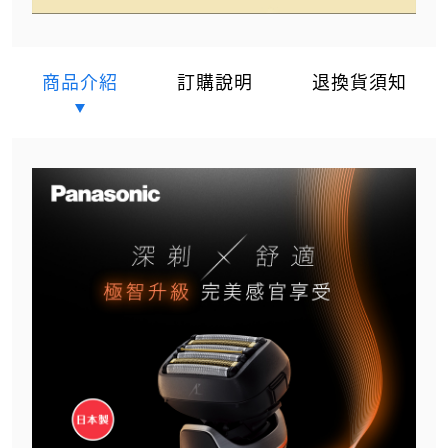
商品介紹
訂購說明
退換貨須知