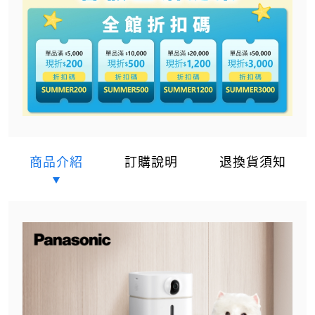
商品介紹
訂購說明
退換貨須知