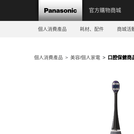
官方購物商城
個人消費產品
耗材、配件
商城活
個人消費產品
美容/個人家電
口腔保健商