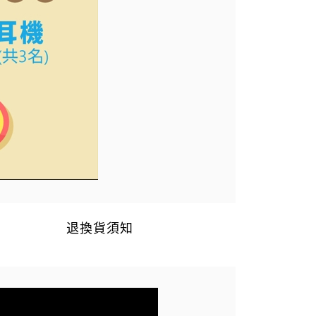
退換貨須知