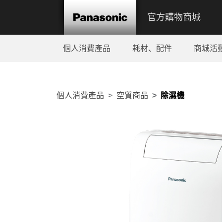
官方購物商城
個人消費產品
耗材、配件
商城活
個人消費產品
空質商品
除濕機