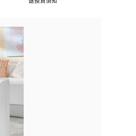
退換貨須知