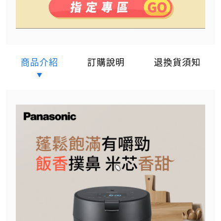
商品介紹
訂購說明
退換貨須知