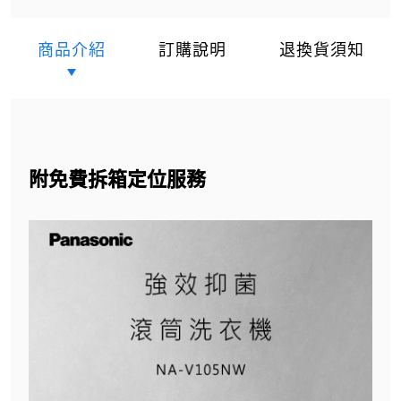
商品介紹
訂購說明
退換貨須知
附免費拆箱定位服務