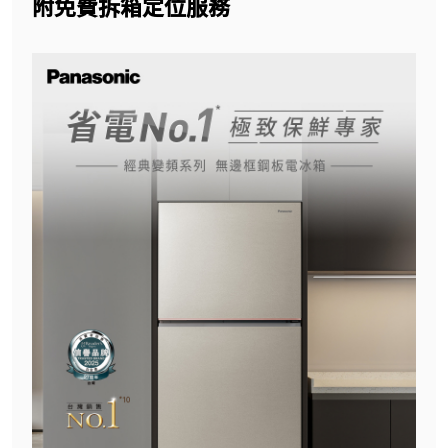
附免費拆箱定位服務