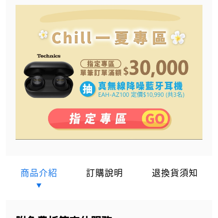
商品介紹
訂購說明
退換貨須知