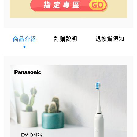
商品介紹
訂購說明
退換貨須知