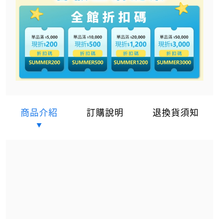
商品介紹
訂購說明
退換貨須知