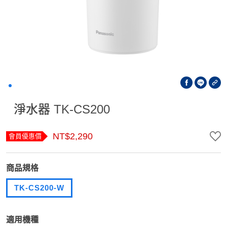
淨水器 TK-CS200
NT$2,290
會員優惠價
商品規格
TK-CS200-W
適用機種