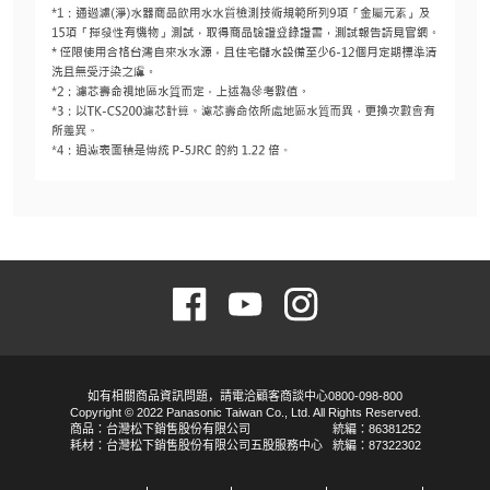
如有相關商品資訊問題，請電洽顧客商談中心0800-098-800
Copyright © 2022 Panasonic Taiwan Co., Ltd. All Rights Reserved.
商品：台灣松下銷售股份有限公司
統編：86381252
耗材：台灣松下銷售股份有限公司五股服務中心
統編：87322302