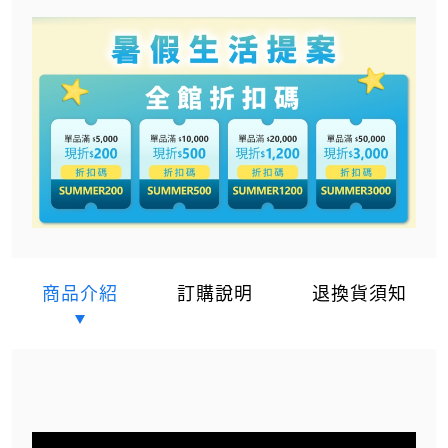
商品介紹
訂購說明
退換貨須知