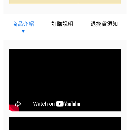
商品介紹
訂購說明
退換貨須知