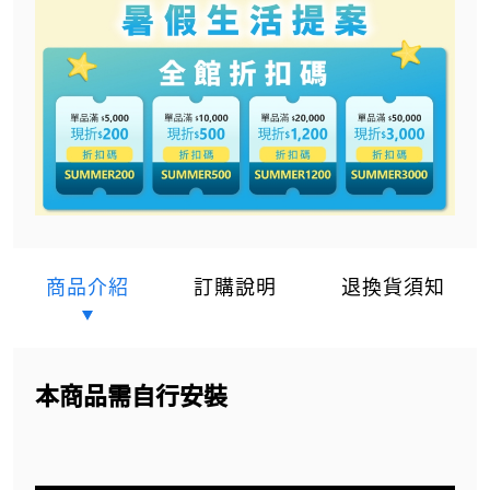
商品介紹
訂購說明
退換貨須知
本商品需自行安裝