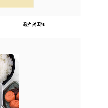
退換貨須知