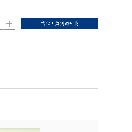
售完！貨到通知我