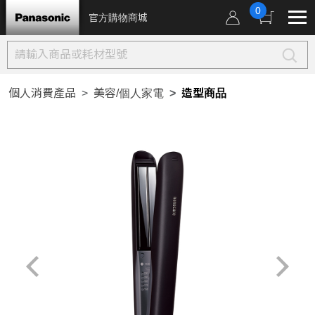
0
官方購物商城
個人消費產品
美容/個人家電
造型商品