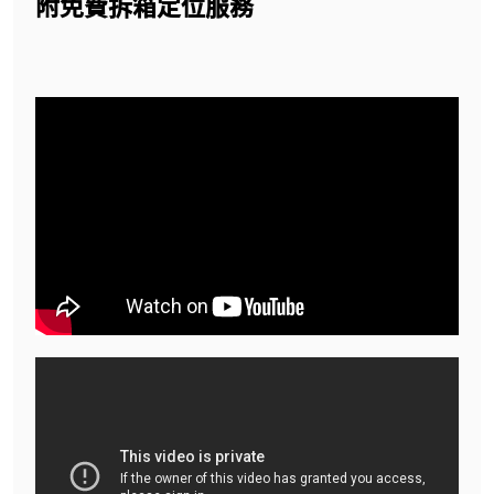
附免費拆箱定位服務