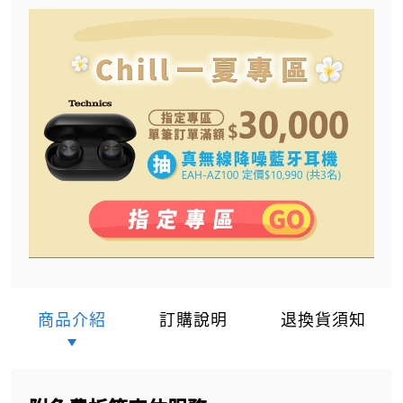
商品介紹
訂購說明
退換貨須知