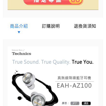
商品介紹
訂購說明
退換貨須知