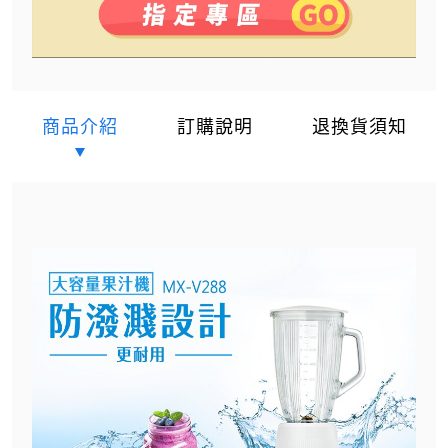
商品介紹
訂購說明
退換貨須知