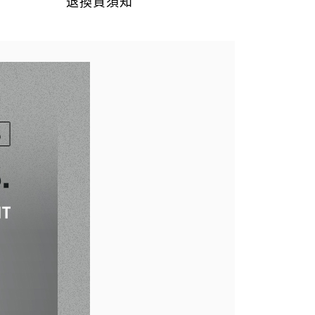
退換貨須知