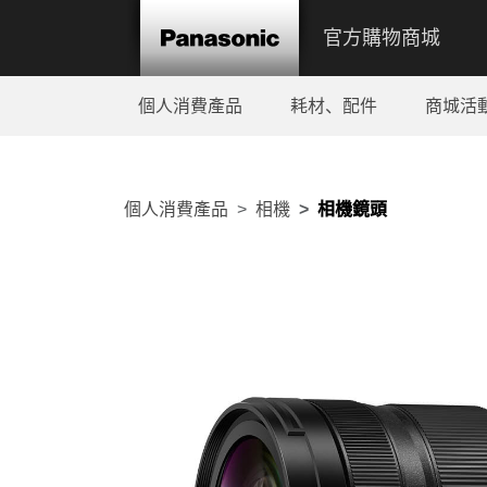
官方購物商城
個人消費產品
耗材、配件
商城活
個人消費產品
相機
相機鏡頭