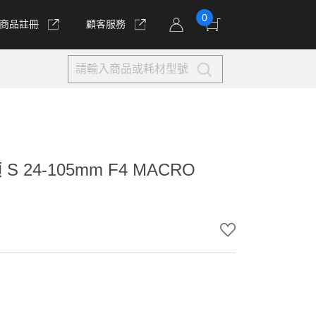
0
商品註冊
顧客服務
 24-105mm F4 MACRO