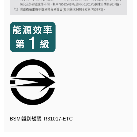
BSMI識別號碼: R31017-ETC