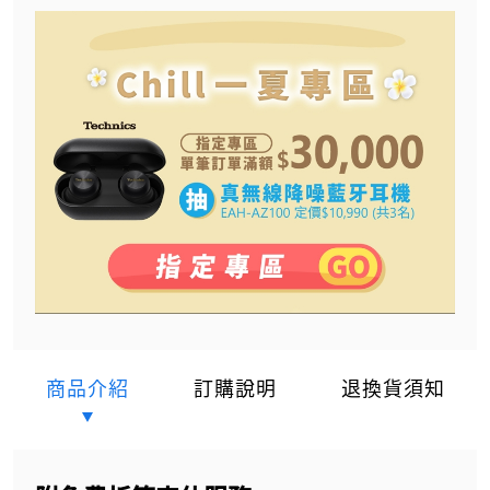
商品介紹
訂購說明
退換貨須知