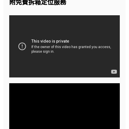
附免費拆箱定位服務