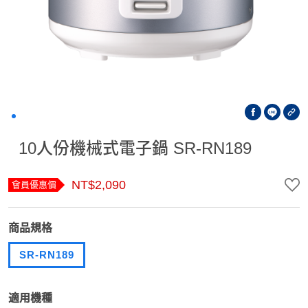
10人份機械式電子鍋 SR-RN189
NT$2,090
會員優惠價
商品規格
SR-RN189
適用機種