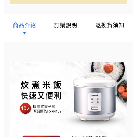
商品介紹
訂購說明
退換貨須知