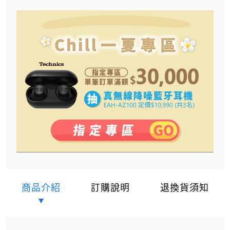
商品介紹
訂購說明
退換貨須知