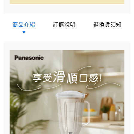
商品介紹
訂購說明
退換貨須知