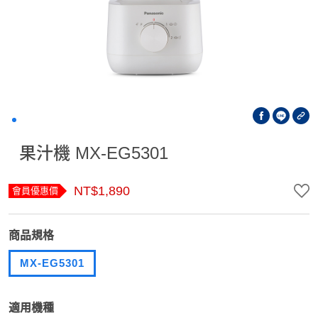
果汁機 MX-EG5301
NT$1,890
會員優惠價
商品規格
MX-EG5301
適用機種