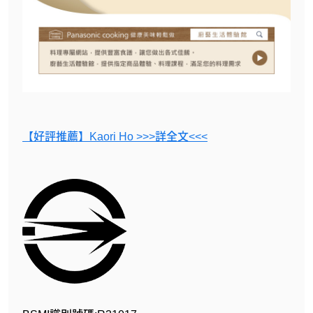
【好評推薦】Kaori Ho >>>詳全文<<<