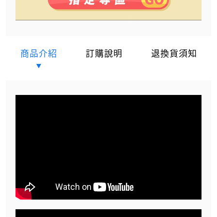
商品介紹
訂購說明
退換貨須知