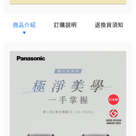
商品介紹
訂購說明
退換貨須知