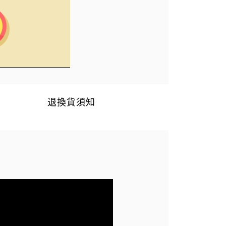
退換貨須知