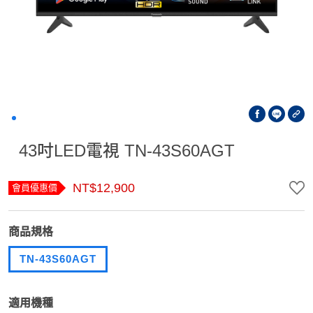
43吋LED電視 TN-43S60AGT
NT$12,900
會員優惠價
商品規格
TN-43S60AGT
適用機種