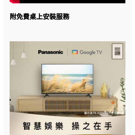
附免費桌上安裝服務