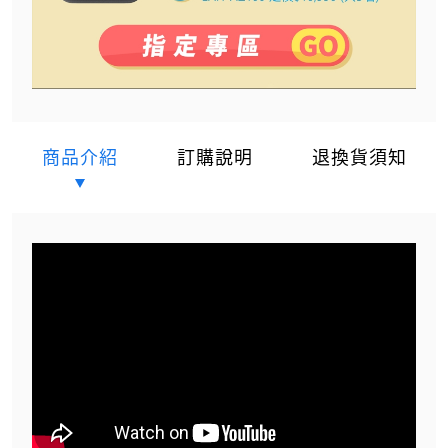
商品介紹
訂購說明
退換貨須知