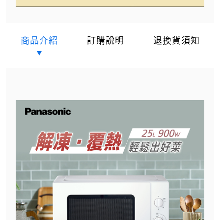
商品介紹
訂購說明
退換貨須知