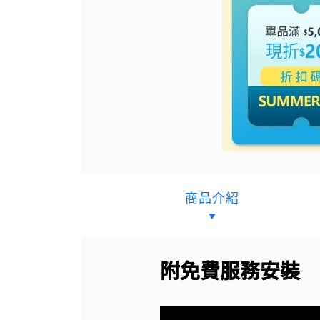
商品介紹
附免費服務安裝