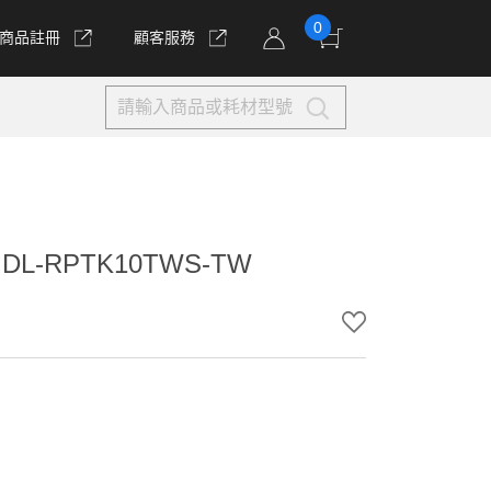
0
商品註冊
顧客服務
-RPTK10TWS-TW