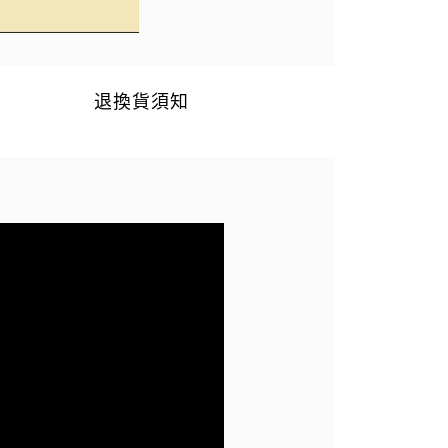
退換貨須知