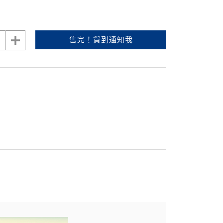
售完！貨到通知我