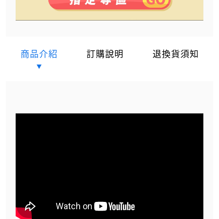
商品介紹
訂購說明
退換貨須知