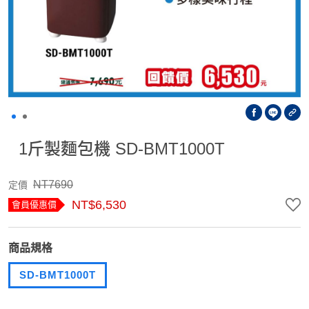
1斤製麵包機 SD-BMT1000T
NT7690
定價
NT$6,530
會員優惠價
商品規格
SD-BMT1000T