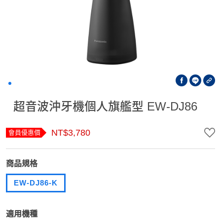
超音波沖牙機個人旗艦型 EW-DJ86
NT$3,780
會員優惠價
商品規格
EW-DJ86-K
適用機種