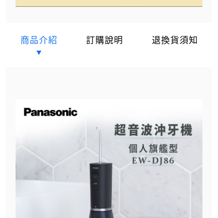
商品介紹
訂購說明
退換貨須知