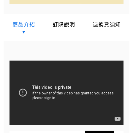
商品介紹
訂購說明
退換貨須知